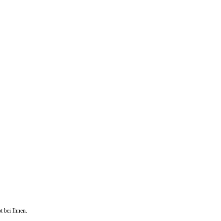
t bei Ihnen.