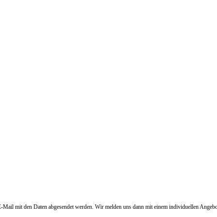
ne E-Mail mit den Daten abgesendet werden. Wir melden uns dann mit einem individuellen Angebo